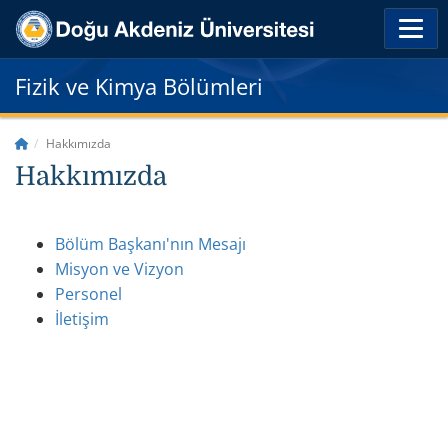
Fizik ve Kimya Bölümleri
Hakkımızda
Hakkımızda
Bölüm Başkanı'nın Mesajı
Misyon ve Vizyon
Personel
İletişim