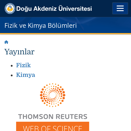
Fizik ve Kimya Bölümleri
Yayınlar
Fizik
Kimya