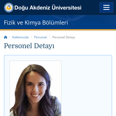
Fizik ve Kimya Bölümleri
Hakkımızda
Personel
Personel Detayı
Personel Detayı