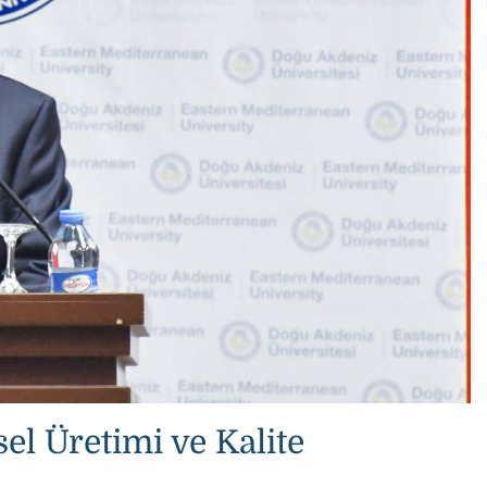
el Üretimi ve Kalite