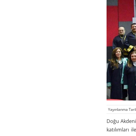
Yayınlanma Tari
Doğu Akdeniz
katılımları 